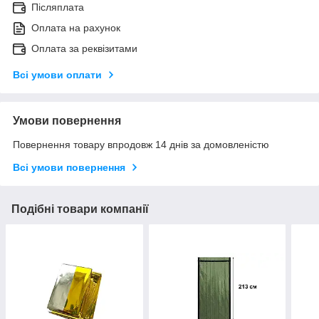
Післяплата
Оплата на рахунок
Оплата за реквізитами
Всі умови оплати
Умови повернення
Повернення товару впродовж 14 днів за домовленістю
Всі умови повернення
Подібні товари компанії