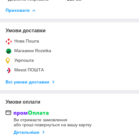
Приховати
Умови доставки
Нова Пошта
Магазини Rozetka
Укрпошта
Meest ПОШТА
Всі умови доставки
Умови оплати
Ви отримаєте замовлення
або гроші повернуться на вашу картку
Детальніше