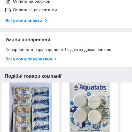
Оплата на рахунок
Оплата за реквізитами
Всі умови оплати
Умови повернення
Повернення товару впродовж 14 днів за домовленістю
Всі умови повернення
Подібні товари компанії