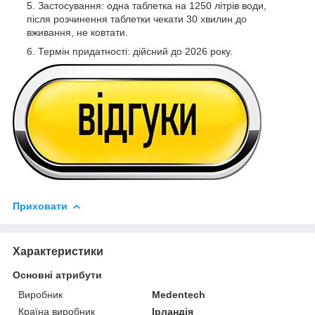
Застосування: одна таблетка на 1250 літрів води,
після розчинення таблетки чекати 30 хвилин до
вживання, не ковтати.
Термін придатності: дійсний до 2026 року.
Приховати
Характеристики
Основні атрибути
Виробник
Medentech
Країна виробник
Ірландія