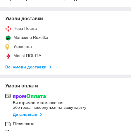
Умови доставки
Нова Пошта
Магазини Rozetka
Укрпошта
Meest ПОШТА
Всі умови доставки
Умови оплати
Ви отримаєте замовлення
або гроші повернуться на вашу картку
Детальніше
Післяплата