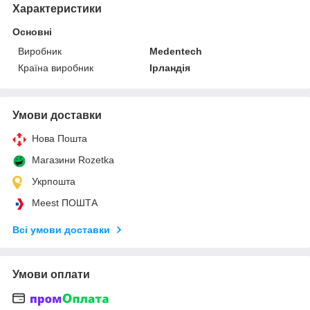
Характеристики
Основні
Виробник
Medentech
Країна виробник
Ірландія
Умови доставки
Нова Пошта
Магазини Rozetka
Укрпошта
Meest ПОШТА
Всі умови доставки
Умови оплати