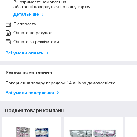
Ви отримаєте замовлення
або гроші повернуться на вашу картку
Детальніше
Післяплата
Оплата на рахунок
Оплата за реквізитами
Всі умови оплати
Умови повернення
Повернення товару впродовж 14 днів за домовленістю
Всі умови повернення
Подібні товари компанії