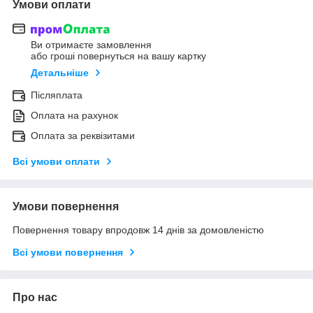
Умови оплати
Ви отримаєте замовлення
або гроші повернуться на вашу картку
Детальніше
Післяплата
Оплата на рахунок
Оплата за реквізитами
Всі умови оплати
Умови повернення
Повернення товару впродовж 14 днів за домовленістю
Всі умови повернення
Про нас