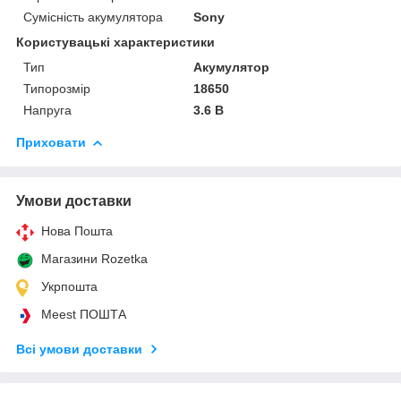
Сумісність акумулятора
Sony
Користувацькі характеристики
Тип
Акумулятор
Типорозмір
18650
Напруга
3.6 В
Приховати
Умови доставки
Нова Пошта
Магазини Rozetka
Укрпошта
Meest ПОШТА
Всі умови доставки