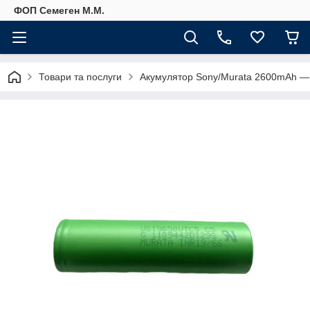
ФОП Семеген М.М.
Товари та послуги
Акумулятор Sony/Murata 2600mAh —