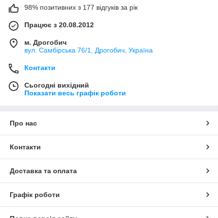
98% позитивних з 177 відгуків за рік
Працює з 20.08.2012
м. Дрогобич
вул. Самбірська 76/1, Дрогобич, Україна
Контакти
Сьогодні вихідний
Показати весь графік роботи
Про нас
Контакти
Доставка та оплата
Графік роботи